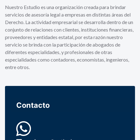
Nuestro Estudio es una organización creada para brindar
servicios de asesoría legal a empresas en distintas áreas del
Derecho. La actividad empresarial se desarrolla dentro de un
conjunto de relaciones con clientes, instituciones financieras,
proveedores y entidades estatal, por esta razón nuestro
servicio se brinda con la participación de abogados de
diferentes especialidades, y profesionales de otras
especialidades como contadores, economistas, ingenieros,
entre otros.
Contacto