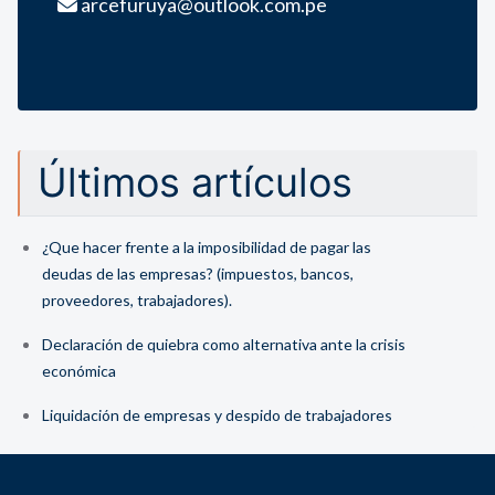
arcefuruya@outlook.com.pe
Últimos artículos
¿Que hacer frente a la imposibilidad de pagar las
deudas de las empresas? (impuestos, bancos,
proveedores, trabajadores).
Declaración de quiebra como alternativa ante la crisis
económica
Liquidación de empresas y despido de trabajadores