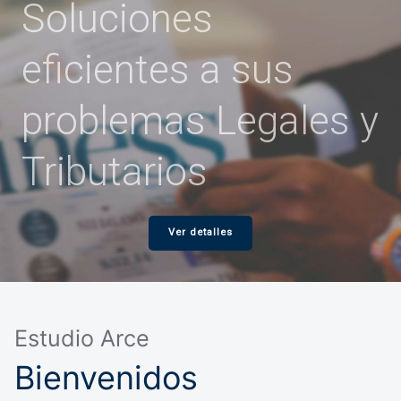
Soluciones
eficientes a sus
problemas Legales y
Tributarios
Ver detalles
Estudio Arce
Bienvenidos