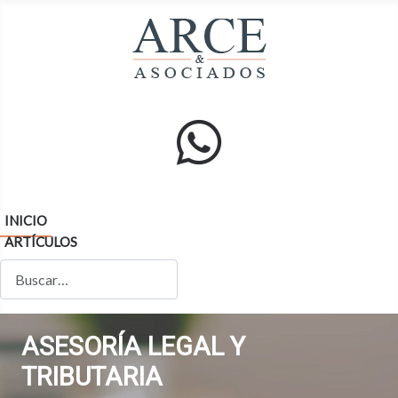
INICIO
ARTÍCULOS
Buscar
ASESORÍA LEGAL Y
TRIBUTARIA