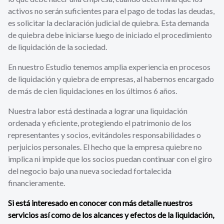
activos no serán suficientes para el pago de todas las deudas,
es solicitar la declaración judicial de quiebra. Esta demanda
de quiebra debe iniciarse luego de iniciado el procedimiento
de liquidación de la sociedad.
En nuestro Estudio tenemos amplia experiencia en procesos
de liquidación y quiebra de empresas, al habernos encargado
de más de cien liquidaciones en los últimos 6 años.
Nuestra labor está destinada a lograr una liquidación
ordenada y eficiente, protegiendo el patrimonio de los
representantes y socios, evitándoles responsabilidades o
perjuicios personales. El hecho que la empresa quiebre no
implica ni impide que los socios puedan continuar con el giro
del negocio bajo una nueva sociedad fortalecida
financieramente.
Si está interesado en conocer con más detalle nuestros
servicios así como de los alcances y efectos de la liquidación,