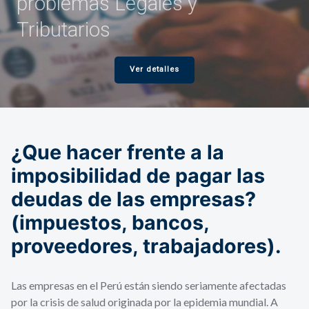
problemas Legales y
Tributarios
Ver detalles
¿Que hacer frente a la
imposibilidad de pagar las
deudas de las empresas?
(impuestos, bancos,
proveedores, trabajadores).
Las empresas en el Perú están siendo seriamente afectadas
por la crisis de salud originada por la epidemia mundial. A