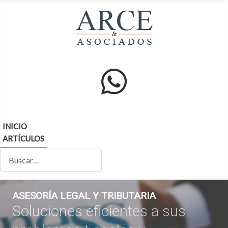
INICIO
ARTÍCULOS
Buscar
ASESORÍA LEGAL Y TRIBUTARIA
Soluciones eficientes a sus