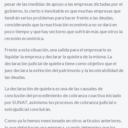
pesar de las medidas de apoyo a las empresas dictadas por el
gobierno, lo cierto e inevitable es que muchas empresas que
tendrán serios problemas para hacer frente a las deudas,
considerando que la reactivación económica no se dará en
poco tiempo y que hay sectores que sufrirán más que otros la
recesión económica.
Frente a esta situación, una salida para el empresario es
liquidar la empresa y declarar la quiebra de la misma. La
declaración judicial de quiebra tiene como objetivo que el
juez declara la extinción del patrimonio y la incobrabilidad de
las deudas.
La declaración de quiebra es una de las causales de
conclusión del procedimiento de cobranza coactiva iniciado
por SUNAT, asimismo los procesos de cobranza judicial o
extrajudicial concluirán.
Como ya lo hemos mencionado en otros artículos anteriores,
lo que debe hacer una empresa, cuando determina que los