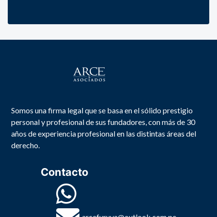
Somos una firma legal que se basa en el sólido prestigio
personal y profesional de sus fundadores, con más de 30
años de experiencia profesional en las distintas áreas del
derecho.
Contacto
arcefuruya@outlook.com.pe